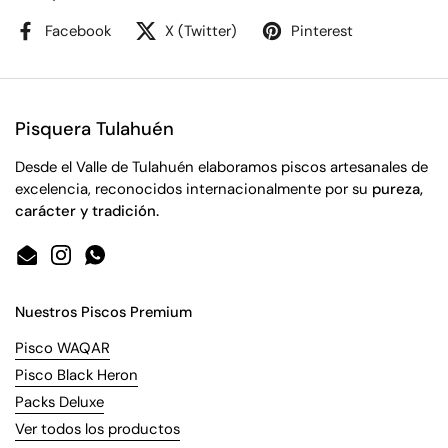
Facebook
X (Twitter)
Pinterest
Pisquera Tulahuén
Desde el Valle de Tulahuén elaboramos piscos artesanales de
excelencia, reconocidos internacionalmente por su
pureza,
carácter y tradición.
Email
Instagram
WhatsApp
Nuestros Piscos Premium
Pisco WAQAR
Pisco Black Heron
Packs Deluxe
Ver todos los productos