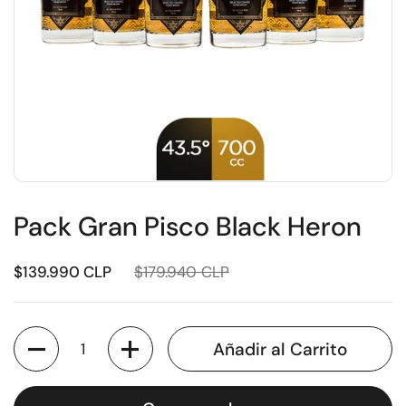
Pack Gran Pisco Black Heron
$139.990 CLP
$179.940 CLP
Cantidad
Añadir al Carrito